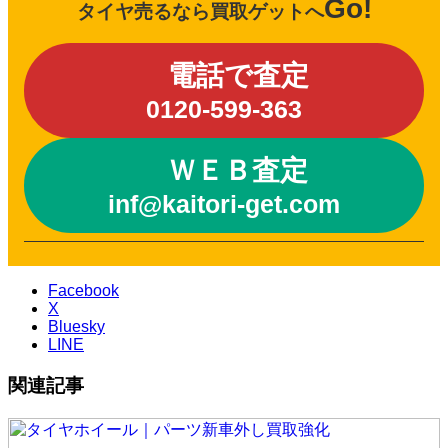
Go!
タイヤ売るなら買取ゲットへ
電話で査定
0120-599-363
ＷＥＢ査定
inf@kaitori-get.com
Facebook
X
Bluesky
LINE
関連記事