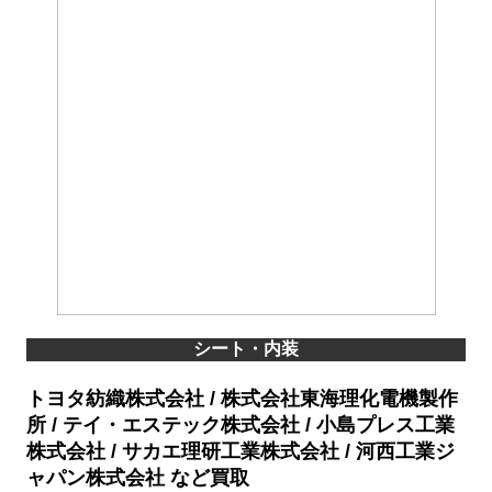
シート・内装
トヨタ紡織株式会社 / 株式会社東海理化電機製作
所 / テイ・エステック株式会社 / 小島プレス工業
株式会社 / サカエ理研工業株式会社 / 河西工業ジ
ャパン株式会社
など買取