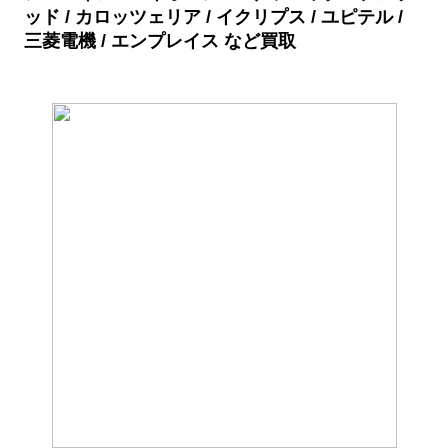
ッド / カロッツェリア / イクリプス / ユピテル /
三菱電機 / エンプレイス など買取