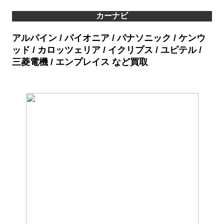
カーナビ
アルパイン / パイオニア / パナソニック / ケンウ
ッド / カロッツェリア / イクリプス / ユピテル /
三菱電機 / エンプレイス など買取