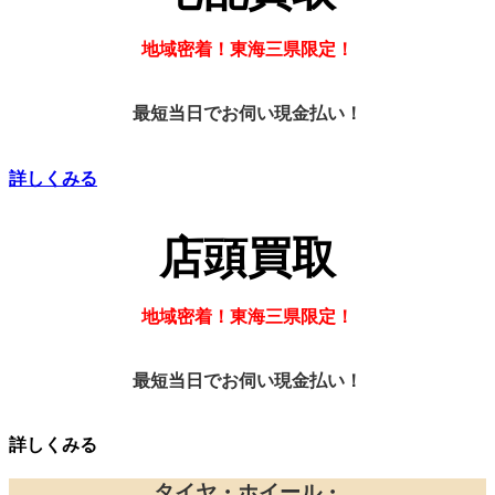
地域密着！東海三県限定！
最短当日でお伺い現金払い！
詳しくみる
店頭買取
地域密着！東海三県限定！
最短当日でお伺い現金払い！
詳しくみる
タイヤ・ホイール・