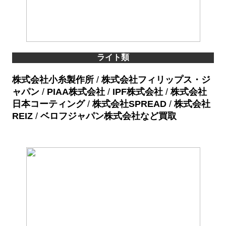
ライト類
株式会社小糸製作所
/
株式会社フィリップス・ジ
ャパン
/
PIAA株式会社
/
IPF株式会社
/
株式会社
日本コーティング
/
株式会社SPREAD
/
株式会社
REIZ
/
ベロフジャパン株式会社など買取