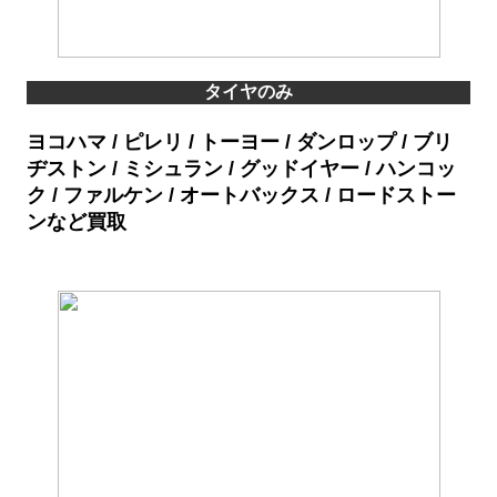
タイヤのみ
ヨコハマ / ピレリ / トーヨー / ダンロップ / ブリ
ヂストン / ミシュラン / グッドイヤー / ハンコッ
ク / ファルケン / オートバックス / ロードストー
ンなど買取