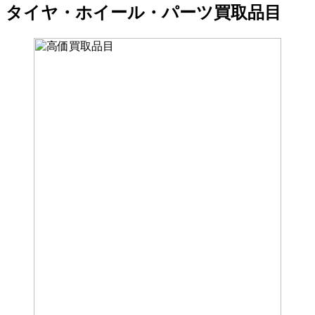
プ
タイヤ・ホイール・パーツ買取品目