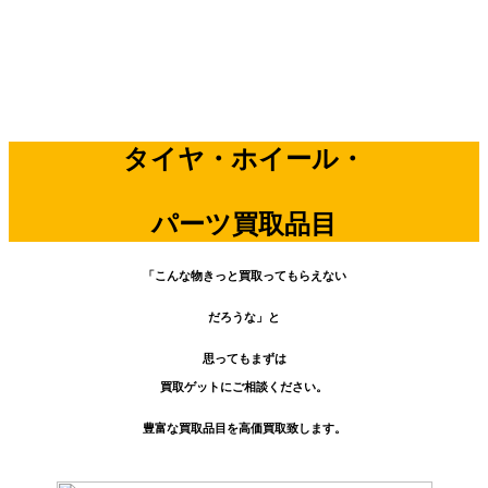
タイヤ・ホイール・
パーツ買取品目
「こんな物きっと買取ってもらえない
だろうな」と
思ってもまずは
買取ゲットにご相談ください。
豊富な買取品目を高価買取致します。