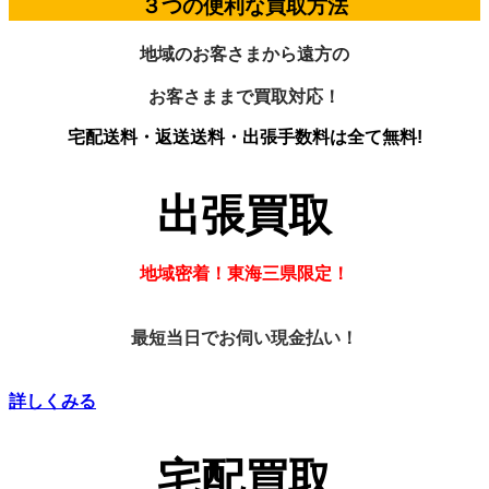
３つの便利な買取方法
地域のお客さまから遠方の
お客さままで買取対応！
宅配送料・返送送料・出張手数料は全て無料!
出張買取
地域密着！東海三県限定！
最短当日でお伺い現金払い！
詳しくみる
宅配買取