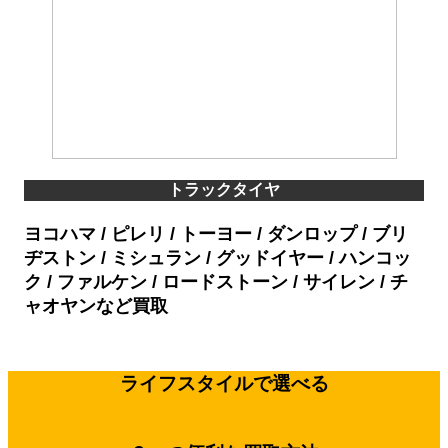
トラックタイヤ
ヨコハマ / ピレリ / トーヨー / ダンロップ / ブリ
ヂストン / ミシュラン / グッドイヤー / ハンコッ
ク / ファルケン / ロードストーン / サイレン / チ
ャオヤンなど買取
ライフスタイルで選べる