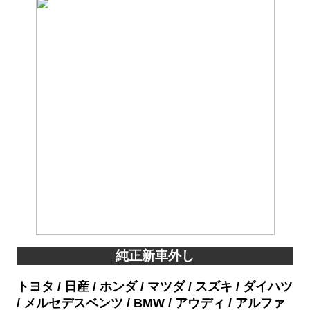
純正新車外し
トヨタ / 日産 / ホンダ / マツダ / スズキ / ダイハツ
/ メルセデスベンツ / BMW / アウディ / アルファ